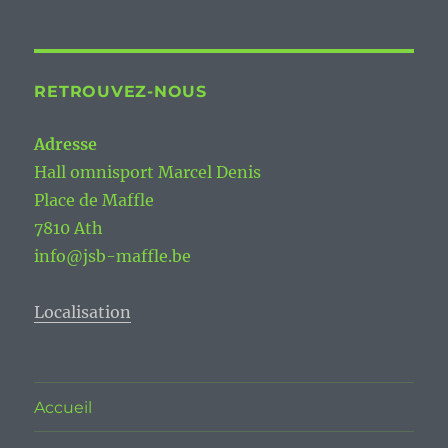
RETROUVEZ-NOUS
Adresse
Hall omnisport Marcel Denis
Place de Maffle
7810 Ath
info@jsb-maffle.be
Localisation
Accueil