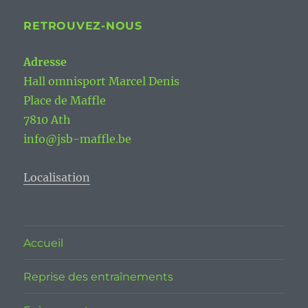
RETROUVEZ-NOUS
Adresse
Hall omnisport Marcel Denis
Place de Maffle
7810 Ath
info@jsb-maffle.be
Localisation
Accueil
Reprise des entraînements