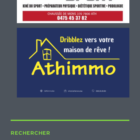
RECHERCHER