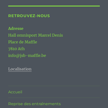
RETROUVEZ-NOUS
Adresse
Hall omnisport Marcel Denis
Place de Maffle
7810 Ath
info@jsb-maffle.be
Localisation
Accueil
Reprise des entraînements