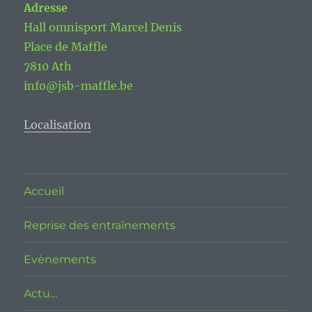
Adresse
Hall omnisport Marcel Denis
Place de Maffle
7810 Ath
info@jsb-maffle.be
Localisation
Accueil
Reprise des entraînements
Evènements
Actu…