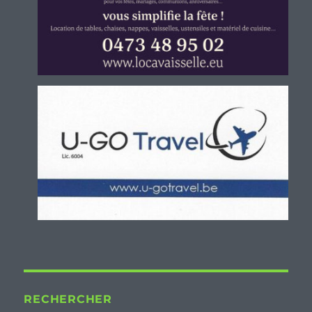
RECHERCHER