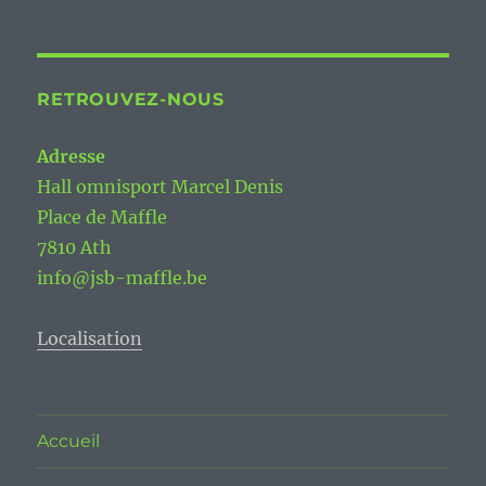
RETROUVEZ-NOUS
Adresse
Hall omnisport Marcel Denis
Place de Maffle
7810 Ath
info@jsb-maffle.be
Localisation
Accueil