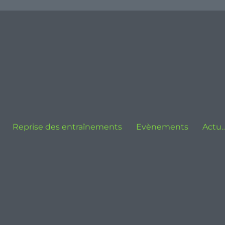
Reprise des entraînements
Evènements
Actu