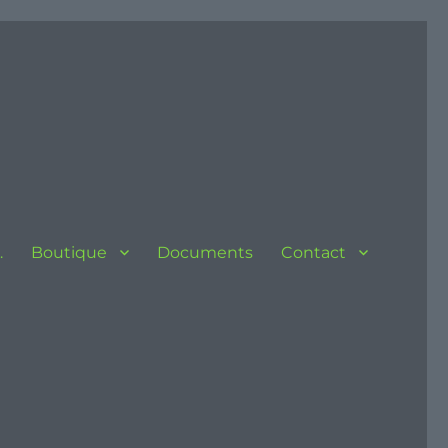
…
Boutique
Documents
Contact