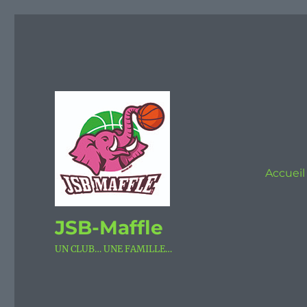
Accueil
JSB-Maffle
UN CLUB… UNE FAMILLE…