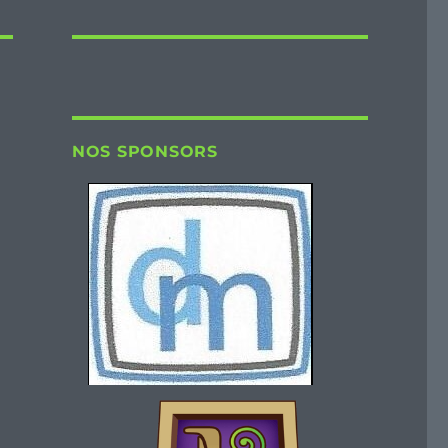
NOS SPONSORS