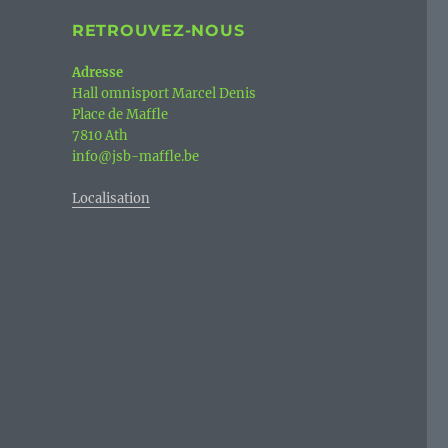
RETROUVEZ-NOUS
Adresse
Hall omnisport Marcel Denis
Place de Maffle
7810 Ath
info@jsb-maffle.be
Localisation