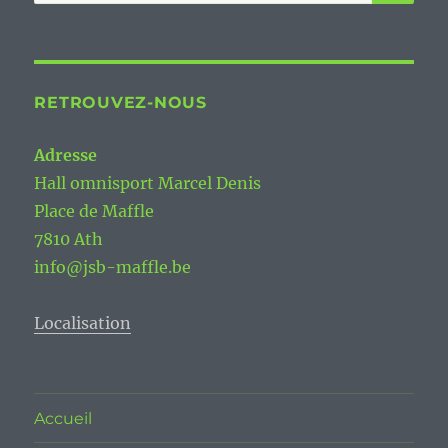
pour :
RETROUVEZ-NOUS
Adresse
Hall omnisport Marcel Denis
Place de Maffle
7810 Ath
info@jsb-maffle.be
Localisation
Accueil