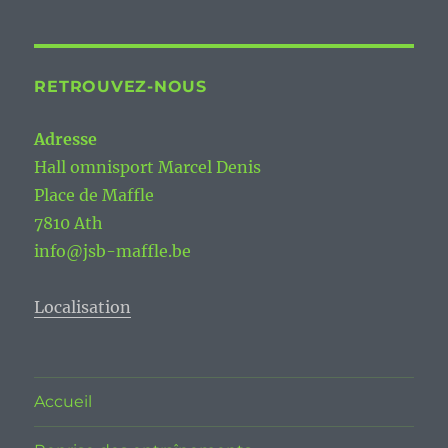
RETROUVEZ-NOUS
Adresse
Hall omnisport Marcel Denis
Place de Maffle
7810 Ath
info@jsb-maffle.be
Localisation
Accueil