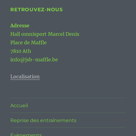
RETROUVEZ-NOUS
Adresse
Hall omnisport Marcel Denis
Place de Maffle
7810 Ath
info@jsb-maffle.be
Localisation
Accueil
Reprise des entraînements
Evènements