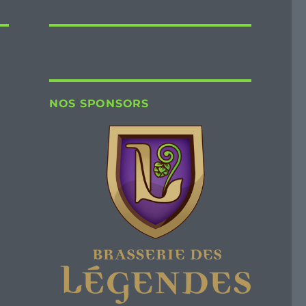
NOS SPONSORS
u