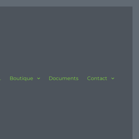
…
Boutique
Documents
Contact