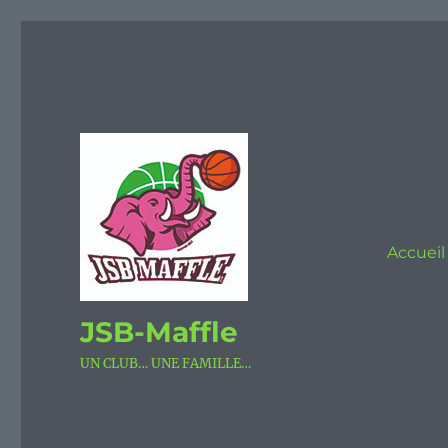
Accueil
JSB-Maffle
UN CLUB… UNE FAMILLE…