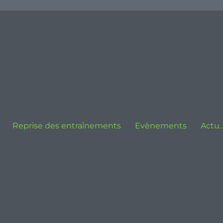
Reprise des entraînements
Evènements
Actu