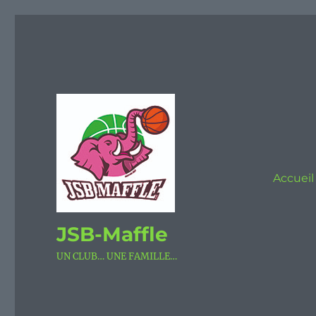
Accueil
JSB-Maffle
UN CLUB… UNE FAMILLE…