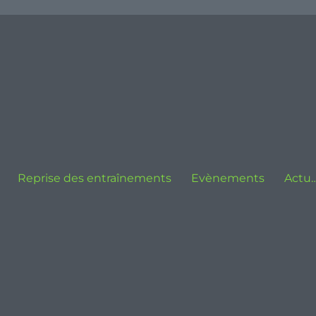
Reprise des entraînements
Evènements
Actu