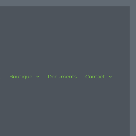
…
Boutique
Documents
Contact