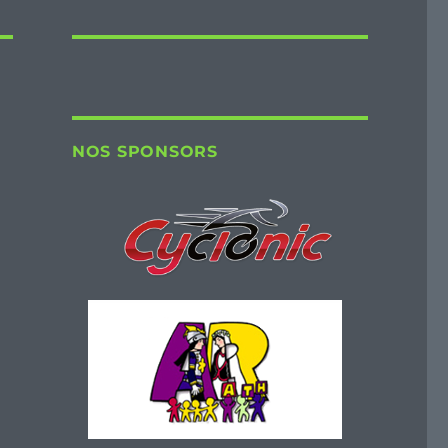
NOS SPONSORS
u