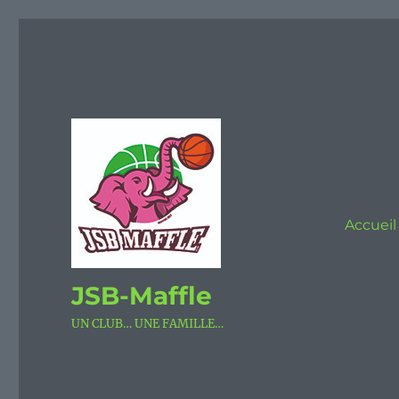
Accueil
JSB-Maffle
UN CLUB… UNE FAMILLE…