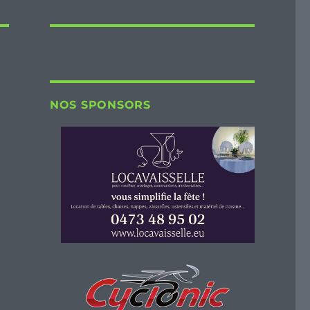
NOS SPONSORS