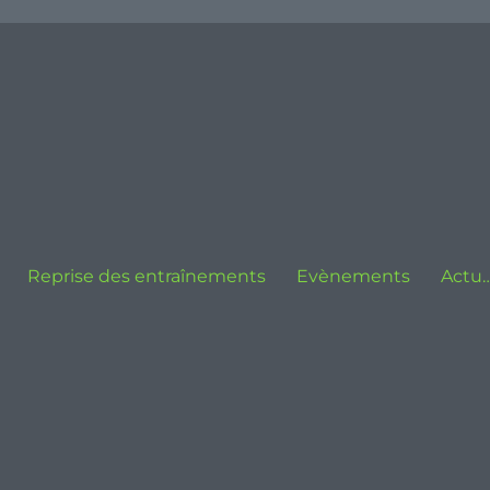
Reprise des entraînements
Evènements
Actu