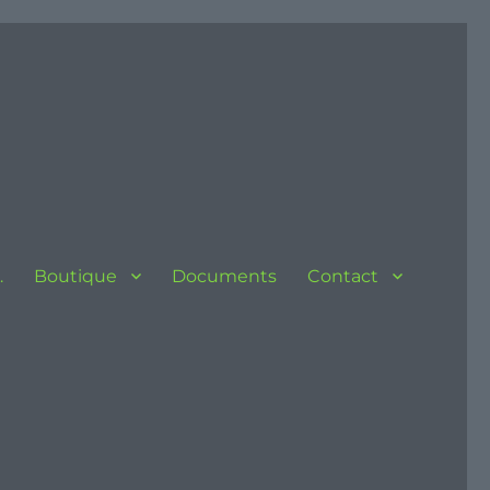
…
Boutique
Documents
Contact