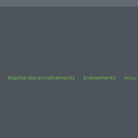
Reprise des entraînements
Evènements
Actu