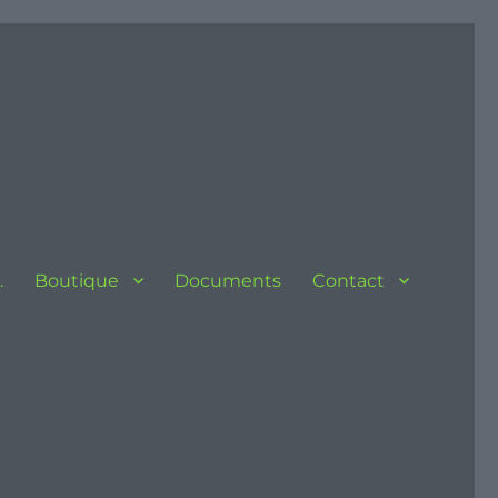
…
Boutique
Documents
Contact