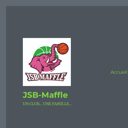
Accueil
JSB-Maffle
UN CLUB… UNE FAMILLE…