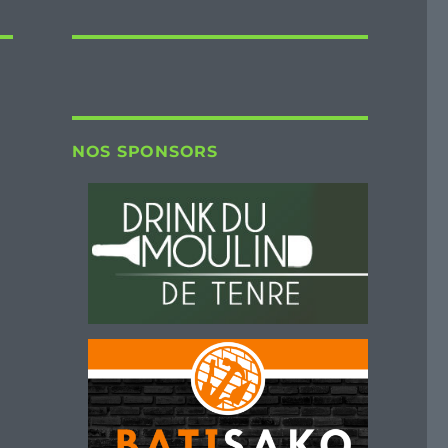
NOS SPONSORS