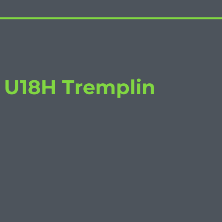
/ U18H Tremplin