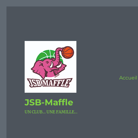
Accueil
JSB-Maffle
UN CLUB… UNE FAMILLE…