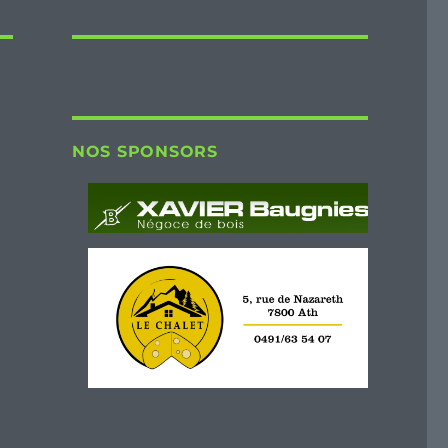
NOS SPONSORS