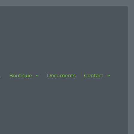
…
Boutique
Documents
Contact