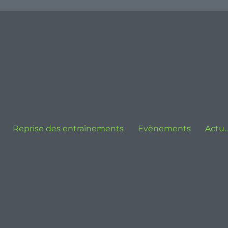
Reprise des entraînements
Evènements
Actu