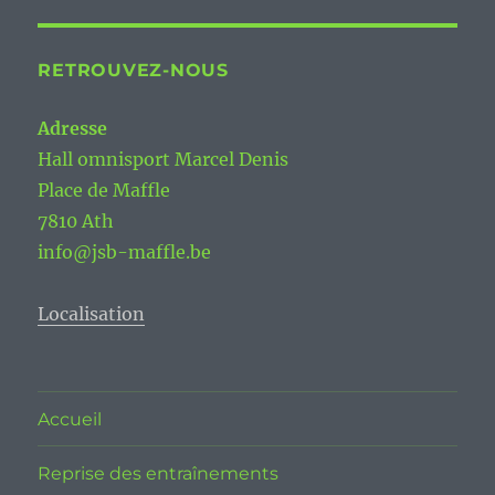
RETROUVEZ-NOUS
Adresse
Hall omnisport Marcel Denis
Place de Maffle
7810 Ath
info@jsb-maffle.be
Localisation
Accueil
Reprise des entraînements