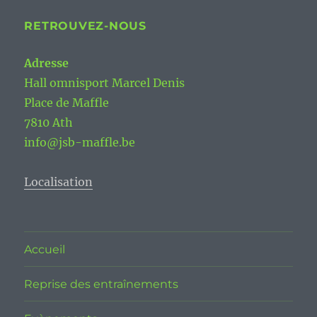
RETROUVEZ-NOUS
Adresse
Hall omnisport Marcel Denis
Place de Maffle
7810 Ath
info@jsb-maffle.be
Localisation
Accueil
Reprise des entraînements