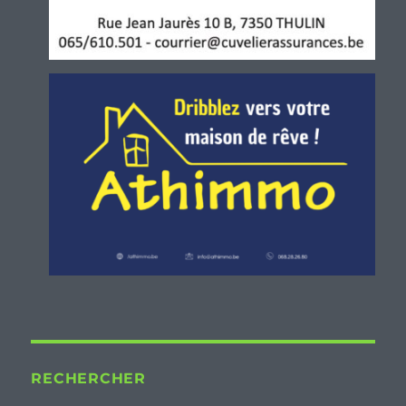
RECHERCHER