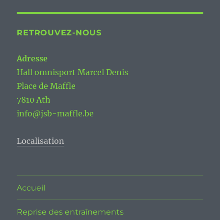
RETROUVEZ-NOUS
Adresse
Hall omnisport Marcel Denis
Place de Maffle
7810 Ath
info@jsb-maffle.be
Localisation
Accueil
Reprise des entraînements