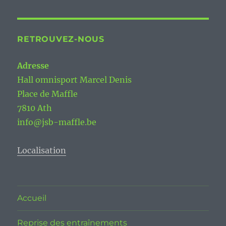
RETROUVEZ-NOUS
Adresse
Hall omnisport Marcel Denis
Place de Maffle
7810 Ath
info@jsb-maffle.be
Localisation
Accueil
Reprise des entraînements