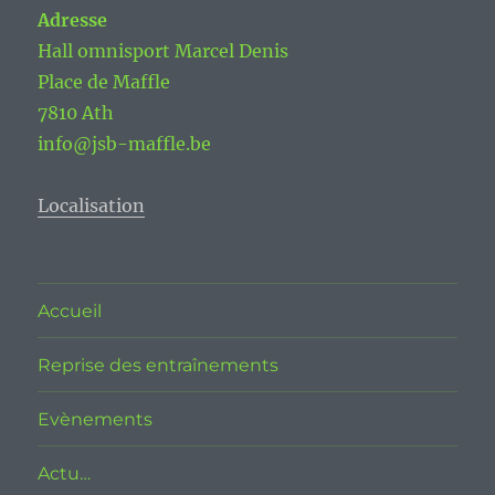
Adresse
Hall omnisport Marcel Denis
Place de Maffle
7810 Ath
info@jsb-maffle.be
Localisation
Accueil
Reprise des entraînements
Evènements
Actu…