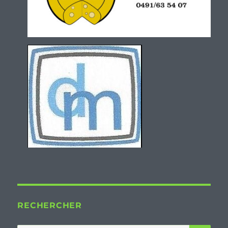
RECHERCHER